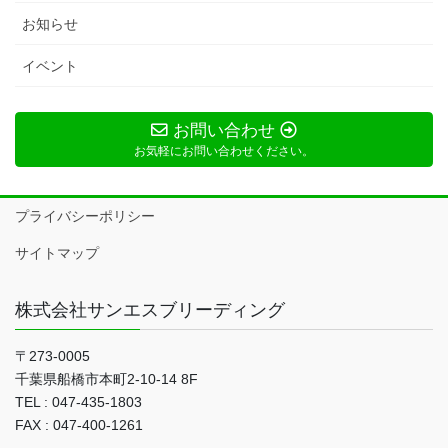
お知らせ
イベント
お問い合わせ
お気軽にお問い合わせください。
プライバシーポリシー
サイトマップ
株式会社サンエスブリーディング
〒273-0005
千葉県船橋市本町2-10-14 8F
TEL : 047-435-1803
FAX : 047-400-1261