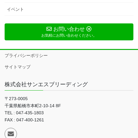
イベント
お問い合わせ
お気軽にお問い合わせください。
プライバシーポリシー
サイトマップ
株式会社サンエスブリーディング
〒273-0005
千葉県船橋市本町2-10-14 8F
TEL : 047-435-1803
FAX : 047-400-1261